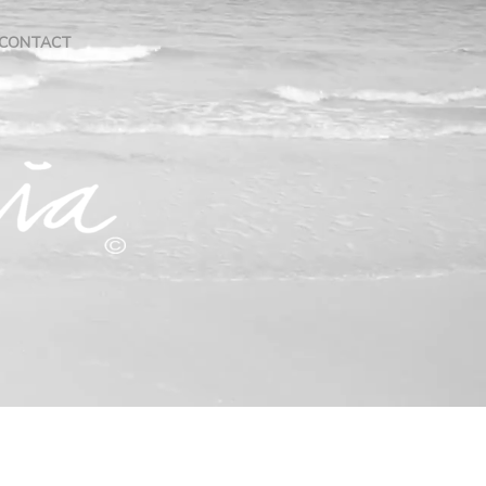
CONTACT