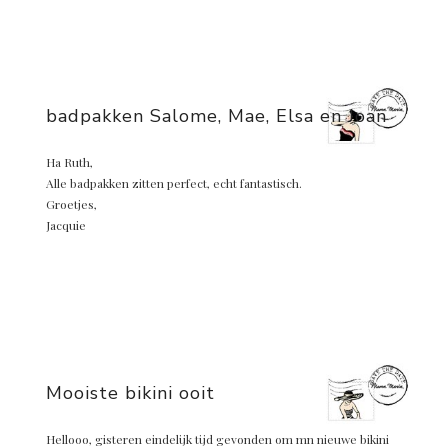
badpakken Salome, Mae, Elsa en Joan
Ha Ruth,
Alle badpakken zitten perfect, echt fantastisch.
Groetjes,
Jacquie
Mooiste bikini ooit
Hellooo, gisteren eindelijk tijd gevonden om mn nieuwe bikini