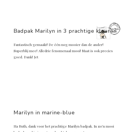
Badpak Marilyn in 3 prachtige kleuren
Fantastisch gemaakt! De één nog mooier dan de ander!
Superblij mee! Alledrie fenomenaal mooi! Maat is ook precies
goed. Dank! Jet
Marilyn in marine-blue
Ha Ruth, dank voor het prachtige Marilyn badpak. In zo’n mooi