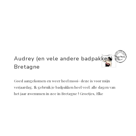
Audrey (en vele andere badpakken) in
Bretagne
Goed aangekomen en weer heel mooi- deze is voor mijn
verjaardag. Ik gebruik je badpakken heel veel: alle dagen van
het jaar zwemmen in zee in Bretagne ! Groetjes, Elke