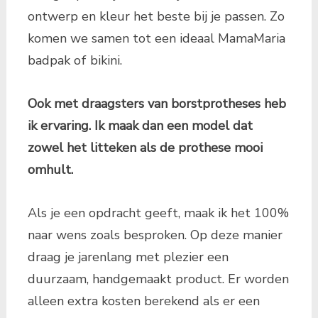
ontwerp en kleur het beste bij je passen. Zo
komen we samen tot een ideaal MamaMaria
badpak of bikini.
Ook met draagsters van borstprotheses heb
ik ervaring. Ik maak dan een model dat
zowel het litteken als de prothese mooi
omhult.
Als je een opdracht geeft, maak ik het 100%
naar wens zoals besproken. Op deze manier
draag je jarenlang met plezier een
duurzaam, handgemaakt product. Er worden
alleen extra kosten berekend als er een