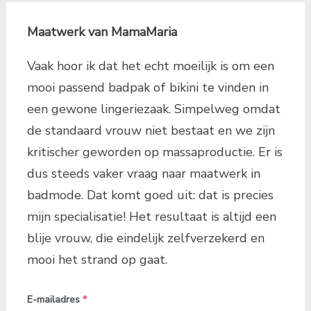
Maatwerk van MamaMaria
Vaak hoor ik dat het echt moeilijk is om een
mooi passend badpak of bikini te vinden in
een gewone lingeriezaak. Simpelweg omdat
de standaard vrouw niet bestaat en we zijn
kritischer geworden op massaproductie. Er is
dus steeds vaker vraag naar maatwerk in
badmode. Dat komt goed uit: dat is precies
mijn specialisatie! Het resultaat is altijd een
blije vrouw, die eindelijk zelfverzekerd en
mooi het strand op gaat.
E-mailadres
*