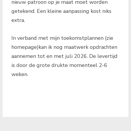
nieuw patroon op je maat moet worden
getekend. Een kleine aanpassing kost niks
extra.
In verband met mijn toekomstplannen (zie
homepage)kan ik nog maatwerk opdrachten
aannemen tot en met juli 2026. De levertijd
is door de grote drukte momenteel 2-6
weken.