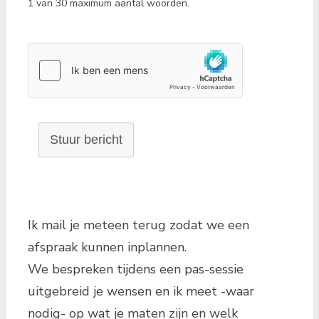
1 van 30 maximum aantal woorden.
Stuur bericht
Ik mail je meteen terug zodat we een
afspraak kunnen inplannen.
We bespreken tijdens een pas-sessie
uitgebreid je wensen en ik meet -waar
nodig- op wat je maten zijn en welk