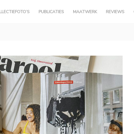
LLECTIEFOTO’S
PUBLICATIES
MAATWERK
REVIEWS